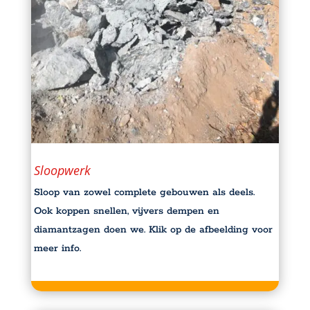
Sloopwerk
Sloop van zowel complete gebouwen als deels.
Ook koppen snellen, vijvers dempen en
diamantzagen doen we. Klik op de afbeelding voor
meer info.