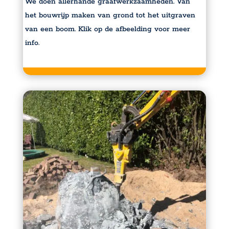
We doen allerhande graafwerkzaamheden. Van
het bouwrijp maken van grond tot het uitgraven
van een boom. Klik op de afbeelding voor meer
info.