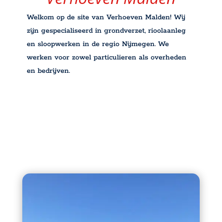
Welkom op de site van Verhoeven Malden! Wij
zijn gespecialiseerd in grondverzet, rioolaanleg
en sloopwerken in de regio Nijmegen. We
werken voor zowel particulieren als overheden
en bedrijven.