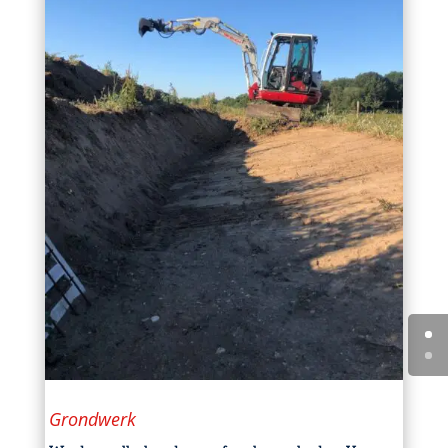
Grondwerk